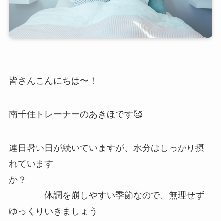
皆さんこんにちは〜！
南千住トレーナーのあきほです🥰
連日暑い日が続いていますが、水分はしっかり摂
れています
か？
体調を崩しやすい季節なので、無理せず
ゆっくりいきましょう