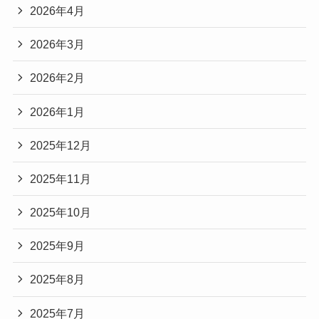
2026年4月
2026年3月
2026年2月
2026年1月
2025年12月
2025年11月
2025年10月
2025年9月
2025年8月
2025年7月