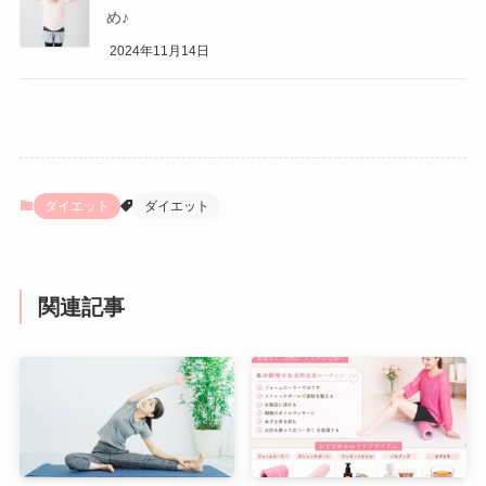
め♪
2024年11月14日
ダイエット
ダイエット
関連記事