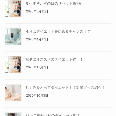
食べすぎた次の日のリセット飯❔🍚
2026年5月11日
４月はダイエットを始めるチャンス！？
2026年4月17日
秋冬にオススメのダイエット鍋！！
2025年11月7日
むくみをとってダイエット！！対策グッズ紹介！
2025年10月3日
23キロ痩せた私のダイエット飯！！