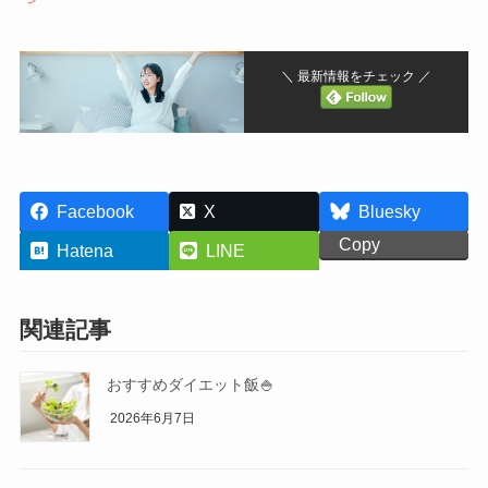
＼ 最新情報をチェック ／
Facebook
X
Bluesky
Copy
Hatena
LINE
関連記事
おすすめダイエット飯🍚
2026年6月7日