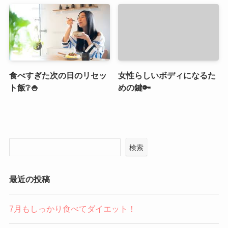
食べすぎた次の日のリセッ
女性らしいボディになるた
ト飯❔🍚
めの鍵🔑
検索
最近の投稿
7月もしっかり食べてダイエット！