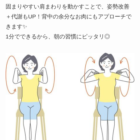
固まりやすい肩まわりを動かすことで、姿勢改善
＋代謝もUP！背中の余分なお肉にもアプローチで
きます✨
1分でできるから、朝の習慣にピッタリ◎