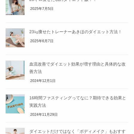
2025年7月5日
23㎏痩せたトレーナーあきほのダイエット方法！
2025年6月7日
血流改善でダイエット効果が増す理由と具体的な改
善方法
2024年12月1日
16時間ファスティングってなに？期待できる効果と
実践方法
2024年11月29日
ダイエットだけではなく「ボディメイク」もおすす