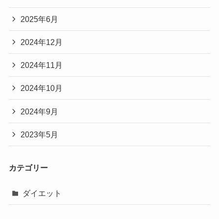
2025年6月
2024年12月
2024年11月
2024年10月
2024年9月
2023年5月
カテゴリー
ダイエット