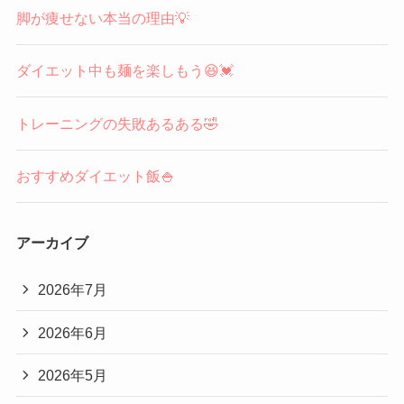
脚が痩せない本当の理由💡
ダイエット中も麺を楽しもう😆💓
トレーニングの失敗あるある🤣
おすすめダイエット飯🍚
アーカイブ
2026年7月
2026年6月
2026年5月