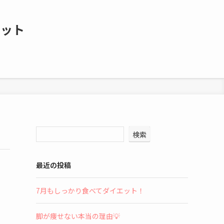
エット
検索
最近の投稿
7月もしっかり食べてダイエット！
脚が痩せない本当の理由💡