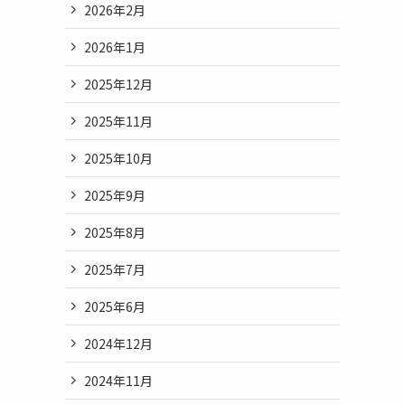
2026年2月
2026年1月
2025年12月
2025年11月
2025年10月
2025年9月
2025年8月
2025年7月
2025年6月
2024年12月
2024年11月