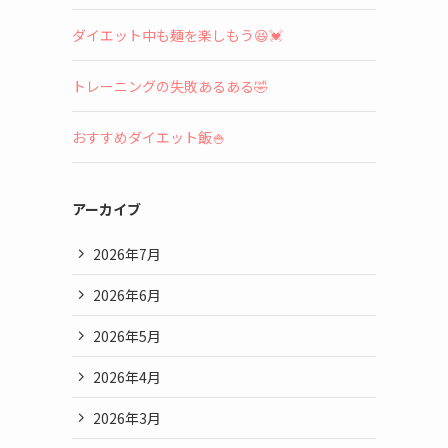
ダイエット中も麺を楽しもう😆💓
トレーニングの失敗あるある🤣
おすすめダイエット飯🍚
アーカイブ
2026年7月
2026年6月
2026年5月
2026年4月
2026年3月