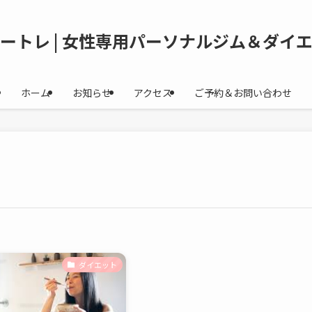
ートレ | 女性専用パーソナルジム＆ダイ
ホーム
お知らせ
アクセス
ご予約＆お問い合わせ
ダイエット