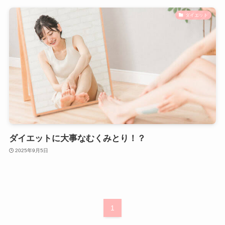
ダイエット
ダイエットに大事なむくみとり！？
2025年9月5日
1