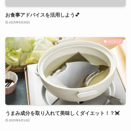
お食事アドバイスを活用しよう💕
2025年9月26日
ダイエット
うまみ成分を取り入れて美味しくダイエット！？💓
2025年9月13日