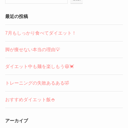
最近の投稿
7月もしっかり食べてダイエット！
脚が痩せない本当の理由💡
ダイエット中も麺を楽しもう😆💓
トレーニングの失敗あるある🤣
おすすめダイエット飯🍚
アーカイブ