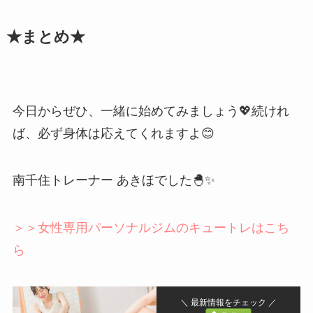
★まとめ★
今日からぜひ、一緒に始めてみましょう💖続けれ
ば、必ず身体は応えてくれますよ😊
南千住トレーナー あきほでした🐣✨
＞＞女性専用パーソナルジムのキュートレはこち
ら
＼ 最新情報をチェック ／