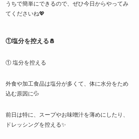
うちで簡単にできるので、ぜひ今日からやってみ
てくださいね💖
①塩分を控える🧂
① 塩分を控える
外食や加工食品は塩分が多くて、体に水分をため
込む原因に💦
前日は特に、スープやお味噌汁を薄めにしたり、
ドレッシングを控える✨