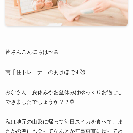
皆さんこんにちは〜🌼
南千住トレーナーのあきほです🥰
みなさん、夏休みやお盆休みはゆっくりお過ごし
できましたでしょうか？？🌻
私は地元の山形に帰って毎日スイカを食べて、ま
さかの熊にも会ってなんとか無事東京に戻ってき