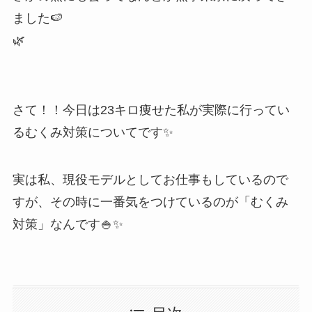
ました🍉
🌿
さて！！今日は23キロ痩せた私が実際に行ってい
るむくみ対策についてです✨
実は私、現役モデルとしてお仕事もしているので
すが、その時に一番気をつけているのが「むくみ
対策」なんです🍚✨