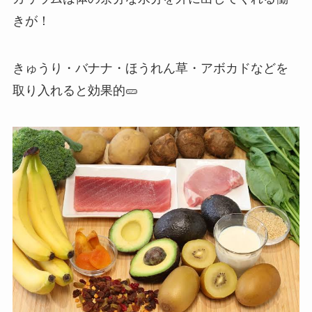
きが！
きゅうり・バナナ・ほうれん草・アボカドなどを
取り入れると効果的🥒