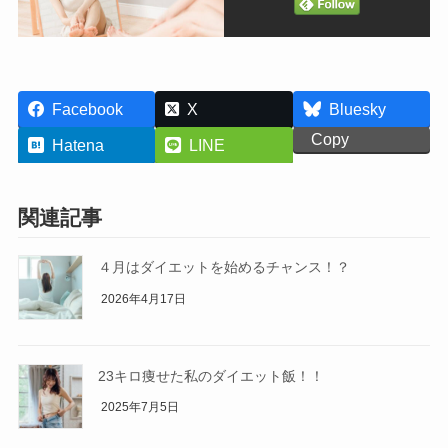
Facebook
X
Bluesky
Copy
Hatena
LINE
関連記事
４月はダイエットを始めるチャンス！？
2026年4月17日
23キロ痩せた私のダイエット飯！！
2025年7月5日