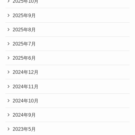
2025年10月
2025年9月
2025年8月
2025年7月
2025年6月
2024年12月
2024年11月
2024年10月
2024年9月
2023年5月