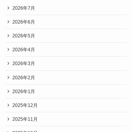
2026年7月
2026年6月
2026年5月
2026年4月
2026年3月
2026年2月
2026年1月
2025年12月
2025年11月