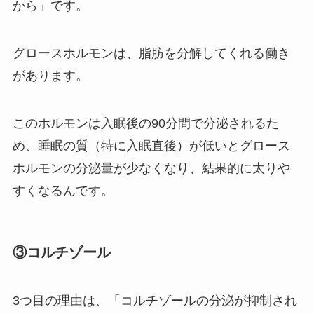
から」です。
グロースホルモンは、脂肪を分解してくれる働き
があります。
このホルモンは入眠後の90分間で分泌されるた
め、睡眠の質（特に入眠直後）が低いとグロース
ホルモンの分泌量が少なくなり、結果的に太りや
すくなるんです。
③コルチゾール
3つ目の理由は、「コルチゾールの分泌が抑制され