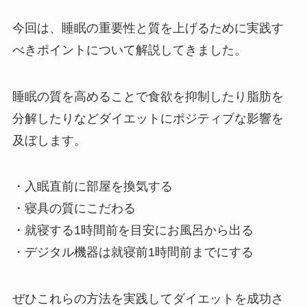
今回は、睡眠の重要性と質を上げるために実践す
べきポイントについて解説してきました。
睡眠の質を高めることで食欲を抑制したり脂肪を
分解したりなどダイエットにポジティブな影響を
及ぼします。
・入眠直前に部屋を換気する
・寝具の質にこだわる
・就寝する1時間前を目安にお風呂から出る
・デジタル機器は就寝前1時間前までにする
ぜひこれらの方法を実践してダイエットを成功さ