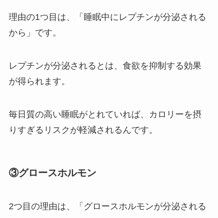
理由の1つ目は、「睡眠中にレプチンが分泌される
から」です。
レプチンが分泌されるとは、食欲を抑制する効果
が得られます。
毎日質の高い睡眠がとれていれば、カロリーを摂
りすぎるリスクが軽減されるんです。
③グロースホルモン
2つ目の理由は、「グロースホルモンが分泌される