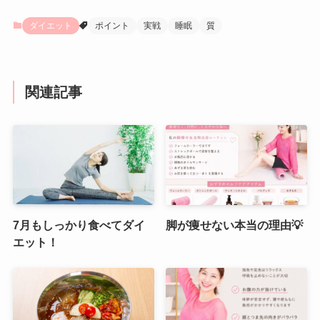
ダイエット
ポイント
実戦
睡眠
質
関連記事
7月もしっかり食べてダイ
脚が痩せない本当の理由💡
エット！