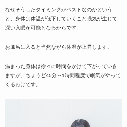
なぜそうしたタイミングがベストなのかという
と、身体は体温が低下していくこと眠気が生じて
深い入眠が可能となるからです。
お風呂に入ると当然ながら体温が上昇します。
温まった身体は徐々に時間をかけて下がっていき
ますが、ちょうど45分～1時間程度で眠気がやって
くるわけです。