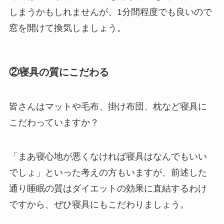
しまうかもしれませんが、1分間程度でも良いので
窓を開けて換気しましょう。
②寝具の質にこだわる
皆さんはマットや毛布、掛け布団、枕など寝具に
こだわっていますか？
「まあ寝心地が悪くなければ寝具はなんでもいい
でしょ」といった考えの方もいますが、前述した
通り睡眠の質はダイエットの効果に直結するわけ
ですから、ぜひ寝具にもこだわりましょう。