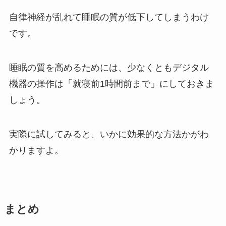
自律神経が乱れて睡眠の質が低下してしまうわけ
です。
睡眠の質を高めるためには、少なくともデジタル
機器の操作は「就寝前1時間前まで」にしておきま
しょう。
実際に試してみると、いかに効果的な方法かがわ
かりますよ。
まとめ