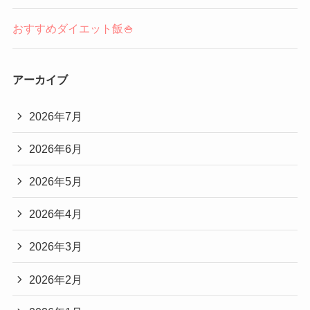
おすすめダイエット飯🍚
アーカイブ
2026年7月
2026年6月
2026年5月
2026年4月
2026年3月
2026年2月