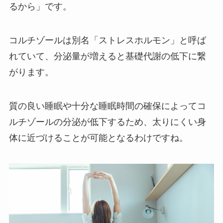
るから」です。
コルチゾールは別名「ストレスホルモン」と呼ば
れていて、分泌量が増えると基礎代謝の低下に繋
がります。
質の良い睡眠や十分な睡眠時間の確保によってコ
ルチゾールの分泌が低下するため、太りにくい身
体に近づけることが可能となるわけですね。