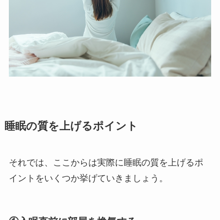
睡眠の質を上げるポイント
それでは、ここからは実際に睡眠の質を上げるポ
イントをいくつか挙げていきましょう。