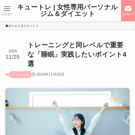
キュートレ | 女性専用パーソナル
ジム＆ダイエット
メニュー
お問合せ
ホーム
ダイエット
トレーニングと同レベルで重要
2024
な「睡眠」実践したいポイント4
11/25
選
2024年11月25日
ダイエット