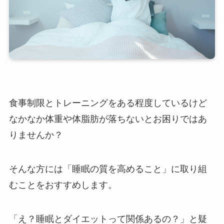
食事制限とトレーニングをある程度しているけど
なかなか体重や体脂肪が落ちないとお困りではあ
りませんか？
そんな方には「睡眠の質を高めること」に取り組
むことをおすすめします。
「え？睡眠とダイエットって関係あるの？」と疑