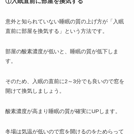
①入眠直前に部屋を換気する
意外と知られていない睡眠の質の上げ方が「入眠
直前に部屋を換気する」という方法です。
部屋の酸素濃度が低いと、睡眠の質が低下しま
す。
そのため、入眠の直前に2～3分でも良いので窓を
開けて換気しましょう。
酸素濃度が高まり睡眠の質が確実にUPします。
冬場は気温が低いので窓を開けるのをためらって