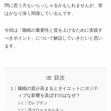
問に思う方もいらっしゃるかもしれませんが、実
はかなり深く関係しているんです。
今回は「睡眠の重要性と質を上げるために実践す
べきポイント」について解説していきたいと思い
ます。
目次
睡眠の質が高まるとダイエットにポジテ
ィブな影響を及ぼすのはなぜ？
①レプチン
③グロースホルモン