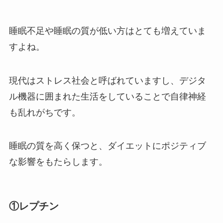
睡眠不足や睡眠の質が低い方はとても増えていま
すよね。
現代はストレス社会と呼ばれていますし、デジタ
ル機器に囲まれた生活をしていることで自律神経
も乱れがちです。
睡眠の質を高く保つと、ダイエットにポジティブ
な影響をもたらします。
①レプチン