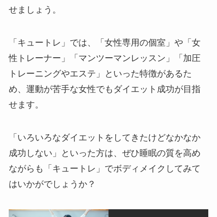
せましょう。
「キュートレ」では、「女性専用の個室」や「女
性トレーナー」「マンツーマンレッスン」「加圧
トレーニングやエステ」といった特徴があるた
め、運動が苦手な女性でもダイエット成功が目指
せます。
「いろいろなダイエットをしてきたけどなかなか
成功しない」といった方は、ぜひ睡眠の質を高め
ながらも「キュートレ」でボディメイクしてみて
はいかがでしょうか？