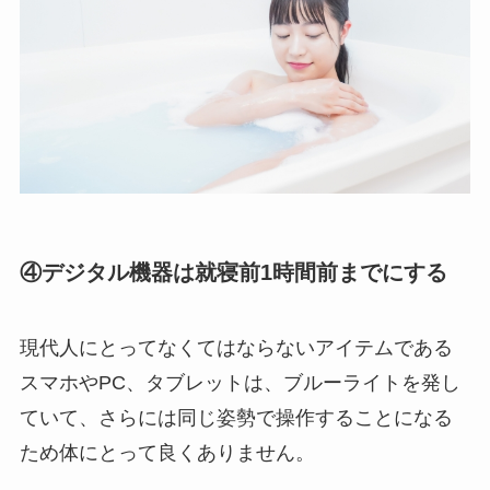
④デジタル機器は就寝前1時間前までにする
現代人にとってなくてはならないアイテムである
スマホやPC、タブレットは、ブルーライトを発し
ていて、さらには同じ姿勢で操作することになる
ため体にとって良くありません。