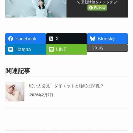
＼ 最新情報をチェック ／
Facebook
X
Bluesky
Copy
Hatena
LINE
関連記事
眠い人必見！ダイエットと睡眠の関係？
2026年2月7日