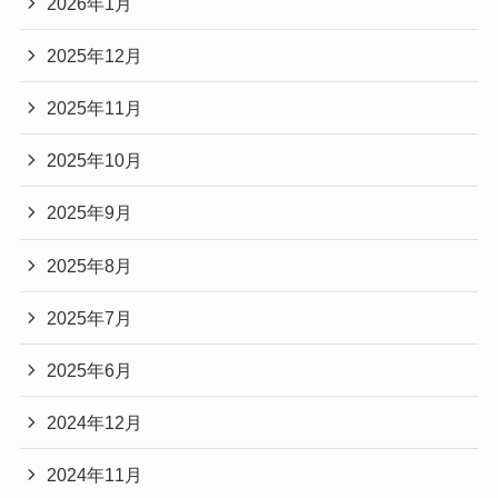
2026年1月
2025年12月
2025年11月
2025年10月
2025年9月
2025年8月
2025年7月
2025年6月
2024年12月
2024年11月