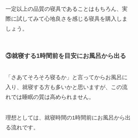
一定以上の品質の寝具であることはもちろん、実
際に試してみて心地良さを感じる寝具を購入しま
しょう。
③就寝する1時間前を目安にお風呂から出る
「さあてそろそろ寝るか」と言ってからお風呂に
入り、就寝する方も多いかと思いますが、この流
れでは睡眠の質は高められません。
理想としては、就寝時間の1時間前にお風呂から出
る流れです。