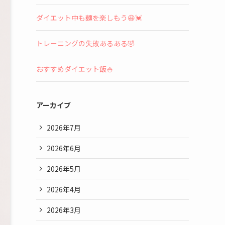
ダイエット中も麺を楽しもう😆💓
トレーニングの失敗あるある🤣
おすすめダイエット飯🍚
アーカイブ
2026年7月
2026年6月
2026年5月
2026年4月
2026年3月