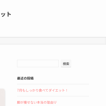
エット
検索
最近の投稿
7月もしっかり食べてダイエット！
脚が痩せない本当の理由💡