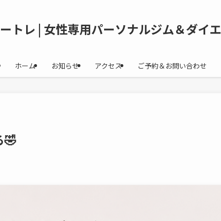
ートレ | 女性専用パーソナルジム＆ダイ
ホーム
お知らせ
アクセス
ご予約＆お問い合わせ
🤣