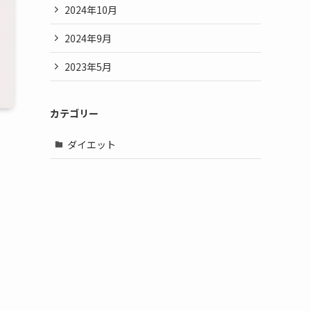
2024年10月
2024年9月
2023年5月
カテゴリー
ダイエット