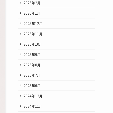
2026年2月
2026年1月
2025年12月
2025年11月
2025年10月
2025年9月
2025年8月
2025年7月
2025年6月
2024年12月
2024年11月