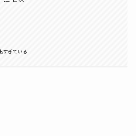
に出すぎている