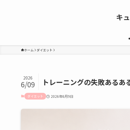
キュ
ホーム
ダイエット
2026
トレーニングの失敗あるある
6/09
ダイエット
2026年6月9日