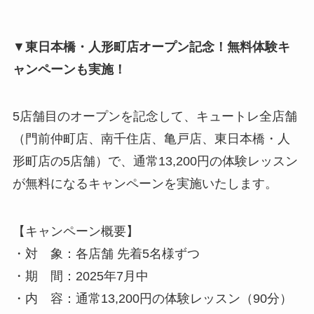
▼
東日本橋・人形町店オープン記念！無料体験キ
ャンペーンも実施！
5店舗目のオープンを記念して、キュートレ全店舗
（門前仲町店、南千住店、亀戸店、東日本橋・人
形町店の5店舗）で、通常13,200円の体験レッスン
が無料になるキャンペーンを実施いたします。
【キャンペーン概要】
・対 象：各店舗 先着5名様ずつ
・期 間：2025年7月中
・内 容：通常13,200円の体験レッスン（90分）