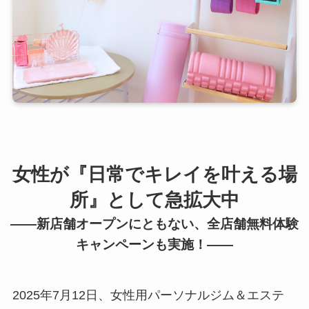
女性が『日常でキレイを叶える場
所』として急拡大中
——新店舗オープンにともない、全店舗無料体験
キャンペーンも実施！——
2025年7月12日、女性用パーソナルジム＆エステ